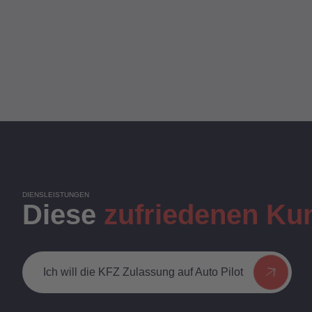
DIENSLEISTUNGEN
Diese
zufriedenen Ku
Ich will die KFZ Zulassung auf Auto Pilot