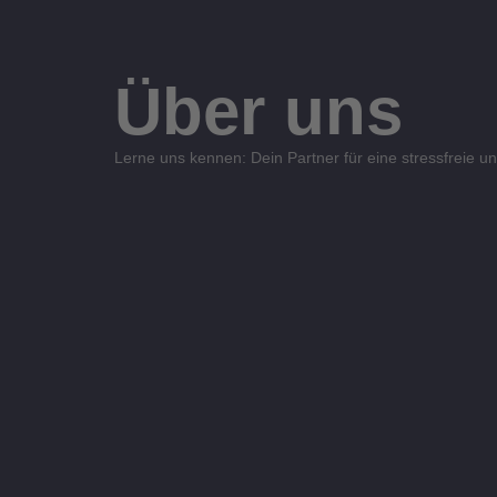
Über uns
Lerne uns kennen: Dein Partner für eine stressfreie 