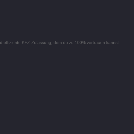
und effiziente KFZ-Zulassung, dem du zu 100% vertrauen kannst.