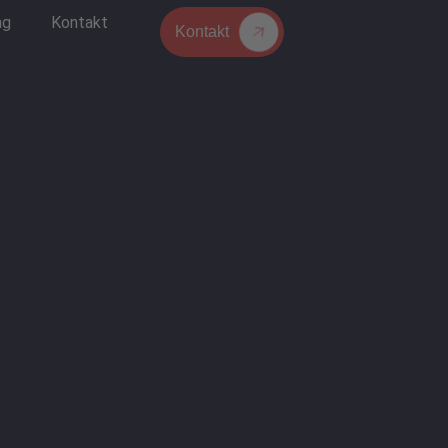
ng
Kontakt
Kontakt