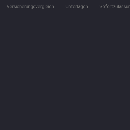
Versicherungsvergleich
Unterlagen
Sofortzulassu