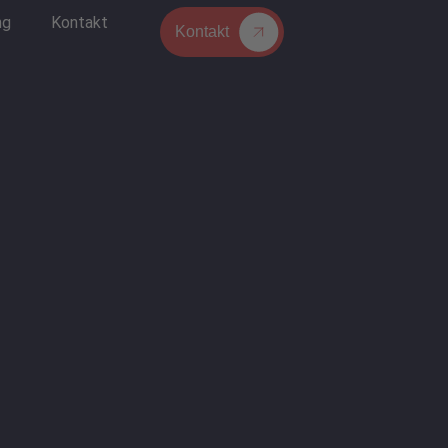
ng
Kontakt
Kontakt