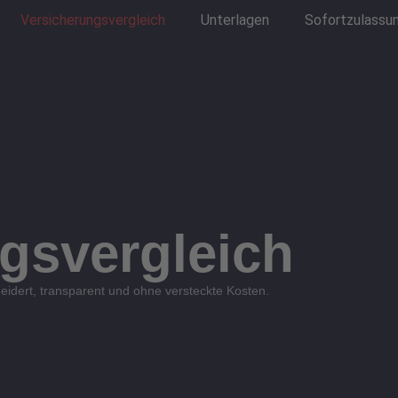
Versicherungsvergleich
Unterlagen
Sofortzulassu
gsvergleich
eidert, transparent und ohne versteckte Kosten.